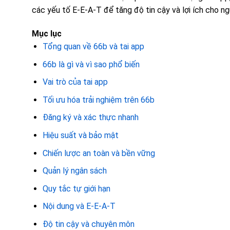
các yếu tố E-E-A-T để tăng độ tin cậy và lợi ích cho ng
Mục lục
Tổng quan về 66b và tai app
66b là gì và vì sao phổ biến
Vai trò của tai app
Tối ưu hóa trải nghiệm trên 66b
Đăng ký và xác thực nhanh
Hiệu suất và bảo mật
Chiến lược an toàn và bền vững
Quản lý ngân sách
Quy tắc tự giới hạn
Nội dung và E-E-A-T
Độ tin cậy và chuyên môn