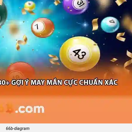
66b-diagram