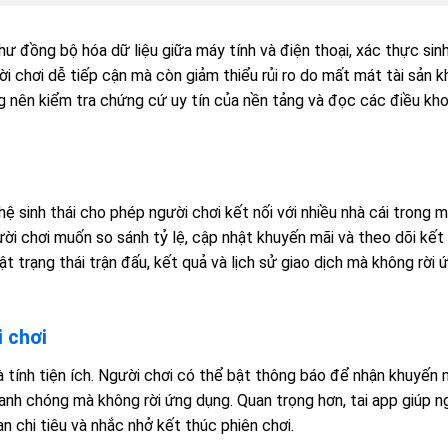
ư đồng bộ hóa dữ liệu giữa máy tính và điện thoại, xác thực sinh
i chơi dễ tiếp cận mà còn giảm thiểu rủi ro do mất mát tài sản k
ng nên kiểm tra chứng cứ uy tín của nền tảng và đọc các điều kh
ệ sinh thái cho phép người chơi kết nối với nhiều nhà cái trong 
ười chơi muốn so sánh tỷ lệ, cập nhật khuyến mãi và theo dõi kết 
ật trạng thái trận đấu, kết quả và lịch sử giao dịch mà không rời
i chơi
và tính tiện ích. Người chơi có thể bật thông báo để nhận khuyến 
hanh chóng mà không rời ứng dụng. Quan trọng hơn, tai app giúp n
ạn chi tiêu và nhắc nhở kết thúc phiên chơi.