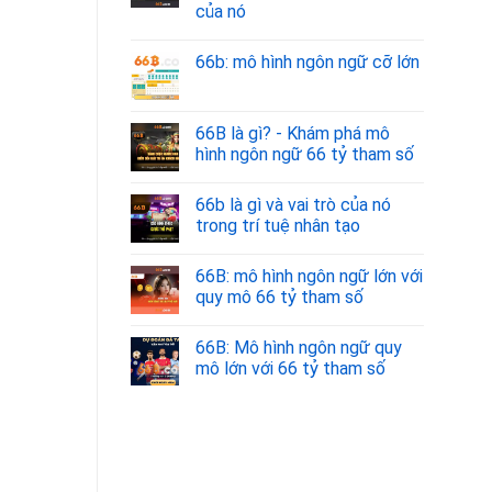
của nó
66b: mô hình ngôn ngữ cỡ lớn
66B là gì? - Khám phá mô
hình ngôn ngữ 66 tỷ tham số
66b là gì và vai trò của nó
trong trí tuệ nhân tạo
66B: mô hình ngôn ngữ lớn với
quy mô 66 tỷ tham số
66B: Mô hình ngôn ngữ quy
mô lớn với 66 tỷ tham số