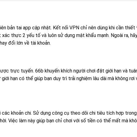
ên bản tai app cập nhật. Kết nối VPN chỉ nên dùng khi cần thiết 
ật xác thực 2 yếu tố và luôn sử dụng mật khẩu mạnh. Ngoài ra, hã
hay đổi lớn về tài khoản.
ược trực tuyến. 66b khuyến khích người chơi đặt giới hạn và tuân
iới hạn có thể giúp bạn duy trì trải nghiệm lâu dài mà không rơi
 các khoản chi. Sử dụng công cụ theo dõi chi tiêu tích hợp trong
hời. Việc làm này giúp bạn chỉ chơi với số tiền có thể mất mà kh