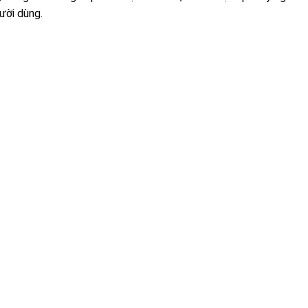
ười dùng.