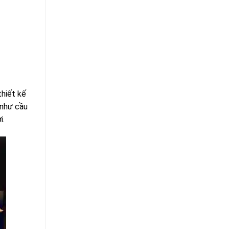
thiết kế
 như cầu
i.