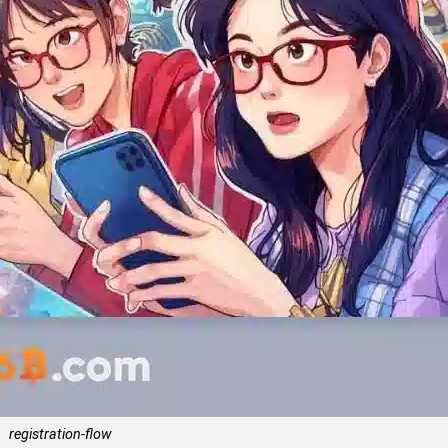
registration-flow