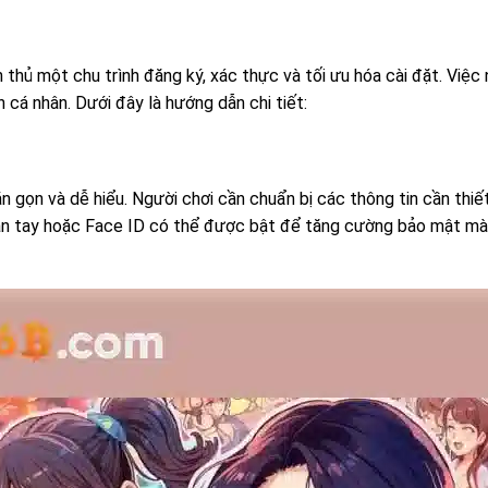
n thủ một chu trình đăng ký, xác thực và tối ưu hóa cài đặt. Việc
 cá nhân. Dưới đây là hướng dẫn chi tiết:
 gọn và dễ hiểu. Người chơi cần chuẩn bị các thông tin cần thiế
vân tay hoặc Face ID có thể được bật để tăng cường bảo mật mà