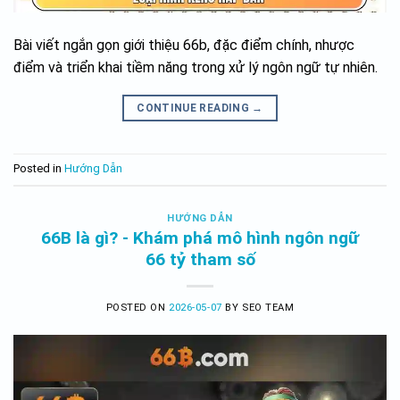
Bài viết ngắn gọn giới thiệu 66b, đặc điểm chính, nhược
điểm và triển khai tiềm năng trong xử lý ngôn ngữ tự nhiên.
CONTINUE READING
→
Posted in
Hướng Dẫn
HƯỚNG DẪN
66B là gì? - Khám phá mô hình ngôn ngữ
66 tỷ tham số
POSTED ON
2026-05-07
BY
SEO TEAM