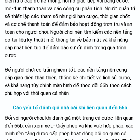
diễn ra ở cấp độ hệ thống, nơi nó giao tiếp với bảng cược,
mô-đun thanh toán và các công cụ phân tích. Người quản trị
sẽ thiết lập các tham số như giới hạn cược, thời gian chốt
và cơ chế thanh toán để đảm bảo hoạt động trơn tru và an
toàn cho người chơi. Người chơi nên tìm kiếm các nền tảng
có tài liệu kỹ thuật mở, thông tin về bảo mật và khả năng
cập nhật liên tục để đảm bảo sự ổn định trong quá trình
cược.
Để người chơi có trải nghiệm tốt, các nền tảng nên cung
cấp giao diện thân thiện, thống kê chi tiết về lịch sử cược,
và khả năng tùy chỉnh màn hình để theo dõi 66b theo cách
phù hợp với thói quen cá nhân.
Các yếu tố đánh giá nhà cái khi liên quan đến 66b
Đối với người chơi, khi đánh giá một trang cá cược liên quan
đến 66b, cần xem xét:- Giấy phép và khu vực hợp pháp: xác
minh nền tảng được cấp phép hoạt động bởi cơ quan có