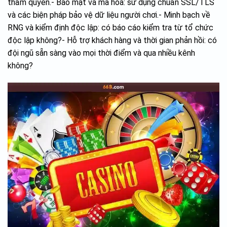
thẩm quyền.- Bảo mật và mã hóa: sử dụng chuẩn SSL/TLS
và các biện pháp bảo vệ dữ liệu người chơi.- Minh bạch về
RNG và kiểm định độc lập: có báo cáo kiểm tra từ tổ chức
độc lập không?- Hỗ trợ khách hàng và thời gian phản hồi: có
đội ngũ sẵn sàng vào mọi thời điểm và qua nhiều kênh
không?