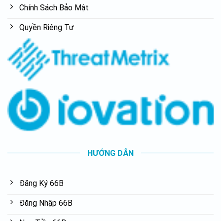
Chính Sách Bảo Mật
Quyền Riêng Tư
HƯỚNG DẪN
Đăng Ký 66B
Đăng Nhập 66B