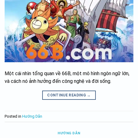
Một cái nhìn tổng quan về 66B, một mô hình ngôn ngữ lớn,
và cách nó ảnh hưởng đến công nghệ và đời sống.
CONTINUE READING
→
Posted in
Hướng Dẫn
HƯỚNG DẪN