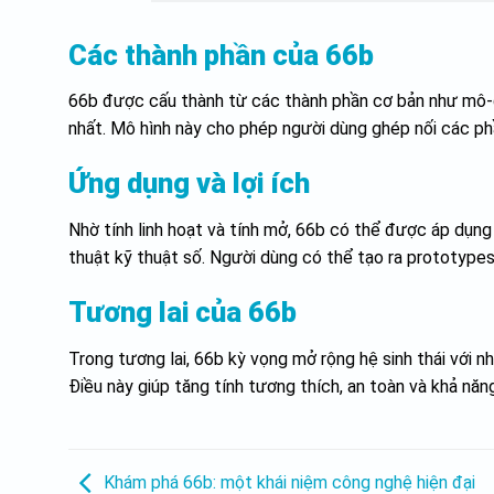
Các thành phần của 66b
66b được cấu thành từ các thành phần cơ bản như mô-đ
nhất. Mô hình này cho phép người dùng ghép nối các p
Ứng dụng và lợi ích
Nhờ tính linh hoạt và tính mở, 66b có thể được áp dụng 
thuật kỹ thuật số. Người dùng có thể tạo ra prototypes n
Tương lai của 66b
Trong tương lai, 66b kỳ vọng mở rộng hệ sinh thái với 
Điều này giúp tăng tính tương thích, an toàn và khả nă
Khám phá 66b: một khái niệm công nghệ hiện đại