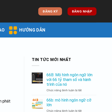
ĐĂNG KÝ
ĐĂNG NHẬP
AO
HƯỚNG DẪN
TIN TỨC MỚI NHẤT
66B: Mô hình ngôn ngữ lớn
với 66 tỷ tham số và hành
trình của nó
Chức năng bình luận bị tắt
66B:
Mô
hình
66b: mô hình ngôn ngữ cỡ
m phát
ngôn
lớn
ngữ
Chức năng bình luận bị tắt
66b:
lớn