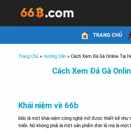
Skip
to
content
TRANG CHỦ
Trang Chủ
»
Hướng Dẫn
»
Cách Xem Đá Gà Online Tại 
Cách Xem Đá Gà Onlin
Khái niệm về 66b
66b là một khái niệm công nghệ mở được thiết kế như 
triển. Nó không phải là một sản phẩm đơn lẻ mà là một