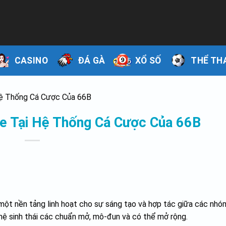
CASINO
ĐÁ GÀ
XỔ SỐ
THỂ TH
Hệ Thống Cá Cược Của 66B
e Tại Hệ Thống Cá Cược Của 66B
một nền tảng linh hoạt cho sự sáng tạo và hợp tác giữa các nhó
 hệ sinh thái các chuẩn mở, mô-đun và có thể mở rộng.