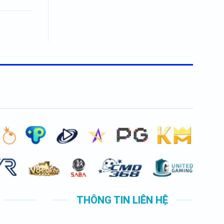
THÔNG TIN LIÊN HỆ