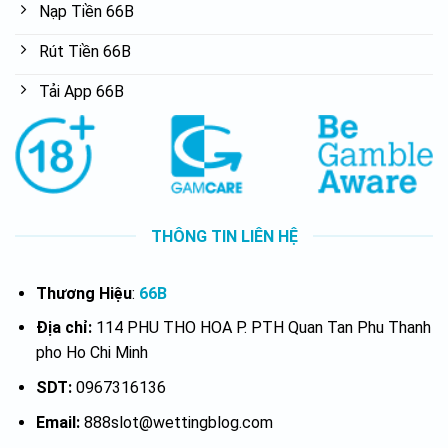
Nạp Tiền 66B
Rút Tiền 66B
Tải App 66B
THÔNG TIN LIÊN HỆ
Thương Hiệu
:
66B
Địa chỉ:
114 PHU THO HOA P. PTH Quan Tan Phu Thanh
pho Ho Chi Minh
SDT:
0967316136
Email:
888slot@wettingblog.com