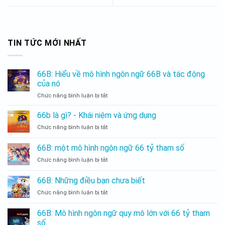
TIN TỨC MỚI NHẤT
66B: Hiểu về mô hình ngôn ngữ 66B và tác động
của nó
Chức năng bình luận bị tắt
66B:
Hiểu
về
66b là gì? - Khái niệm và ứng dụng
mô
Chức năng bình luận bị tắt
66b
hình
là
ngôn
gì?
66B: một mô hình ngôn ngữ 66 tỷ tham số
ngữ
-
66B
Chức năng bình luận bị tắt
66B:
Khái
và
một
niệm
tác
mô
và
66B: Những điều bạn chưa biết
động
hình
ứng
của
Chức năng bình luận bị tắt
66B:
ngôn
dụng
nó
Những
ngữ
điều
66
66B: Mô hình ngôn ngữ quy mô lớn với 66 tỷ tham
bạn
tỷ
số