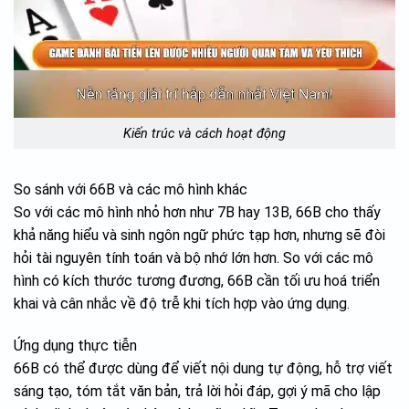
Kiến trúc và cách hoạt động
So sánh với 66B và các mô hình khác
So với các mô hình nhỏ hơn như 7B hay 13B, 66B cho thấy
khả năng hiểu và sinh ngôn ngữ phức tạp hơn, nhưng sẽ đòi
hỏi tài nguyên tính toán và bộ nhớ lớn hơn. So với các mô
hình có kích thước tương đương, 66B cần tối ưu hoá triển
khai và cân nhắc về độ trễ khi tích hợp vào ứng dụng.
Ứng dụng thực tiễn
66B có thể được dùng để viết nội dung tự động, hỗ trợ viết
sáng tạo, tóm tắt văn bản, trả lời hỏi đáp, gợi ý mã cho lập