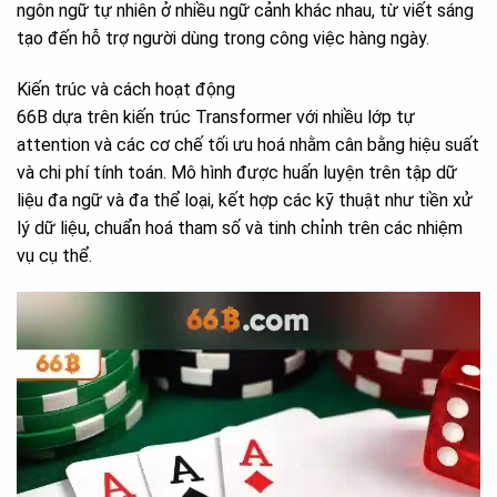
ngôn ngữ tự nhiên ở nhiều ngữ cảnh khác nhau, từ viết sáng
tạo đến hỗ trợ người dùng trong công việc hàng ngày.
Kiến trúc và cách hoạt động
66B dựa trên kiến trúc Transformer với nhiều lớp tự
attention và các cơ chế tối ưu hoá nhằm cân bằng hiệu suất
và chi phí tính toán. Mô hình được huấn luyện trên tập dữ
liệu đa ngữ và đa thể loại, kết hợp các kỹ thuật như tiền xử
lý dữ liệu, chuẩn hoá tham số và tinh chỉnh trên các nhiệm
vụ cụ thể.