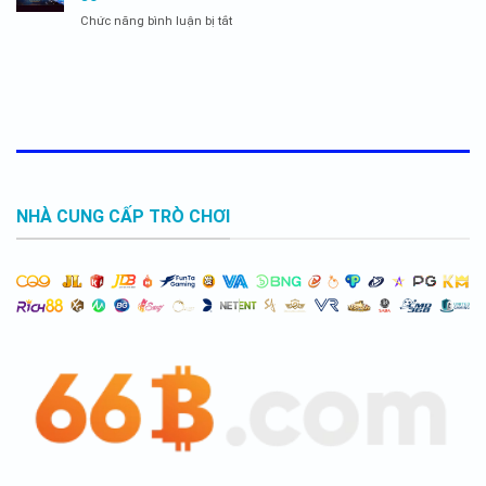
chưa
tham
Chức năng bình luận bị tắt
66B:
biết
số
Mô
hình
ngôn
ngữ
quy
mô
lớn
với
66
tỷ
NHÀ CUNG CẤP TRÒ CHƠI
tham
số