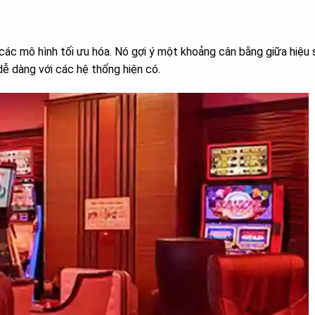
ác mô hình tối ưu hóa. Nó gợi ý một khoảng cân bằng giữa hiệu 
ễ dàng với các hệ thống hiện có.