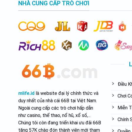
NHÀ CUNG CẤP TRÒ CHƠI
Điều K
mlife.id
là website đại lý chính thức và
Chơi C
duy nhất của nhà cái 66B tại Việt Nam.
Miễn T
Ngoài cung cấp các trò chơi hấp dẫn
như casino, thể thao, nổ hũ, xổ số,...
Chính 
Chúng tôi còn đang triển khai ưu đãi 66B
tặng 57K chào đón thành viên mới tham
Quyền 