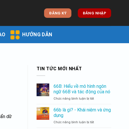
ĐĂNG KÝ
ĐĂNG NHẬP
AO
HƯỚNG DẪN
TIN TỨC MỚI NHẤT
66B: Hiểu về mô hình ngôn
ngữ 66B và tác động của nó
Chức năng bình luận bị tắt
66B:
Hiểu
về
66b là gì? - Khái niệm và ứng
mô
dụng
uẩn dữ
hình
Chức năng bình luận bị tắt
66b
ngôn
là
ngữ