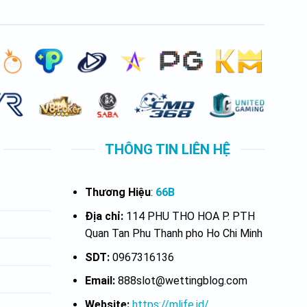
THÔNG TIN LIÊN HỆ
Thương Hiệu
:
66B
Địa chỉ:
114 PHU THO HOA P. PTH
Quan Tan Phu Thanh pho Ho Chi Minh
SDT:
0967316136
Email:
888slot@wettingblog.com
Website:
https://mlife.id/