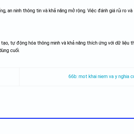
ng, an ninh thông tin và khả năng mở rộng. Việc đánh giá rủi ro và 
ạo, tự động hóa thông minh và khả năng thích ứng với dữ liệu th
dùng cuối.
66b: mot khai niem va y nghia c