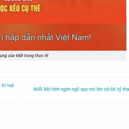
ụng của 66B trong thực tế
trí tuệ
66B: Mô hình ngôn ngữ quy mô lớn với 66 tỷ th