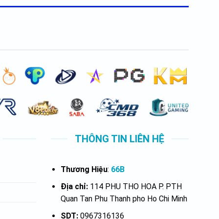
THÔNG TIN LIÊN HỆ
Thương Hiệu
:
66B
Địa chỉ:
114 PHU THO HOA P. PTH
Quan Tan Phu Thanh pho Ho Chi Minh
SDT:
0967316136