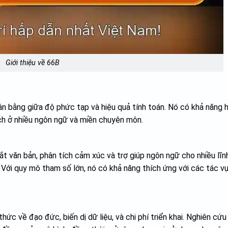
Giới thiệu về 66B
n bằng giữa độ phức tạp và hiệu quả tính toán. Nó có khả năng 
ch ở nhiều ngôn ngữ và miền chuyên môn.
t văn bản, phân tích cảm xúc và trợ giúp ngôn ngữ cho nhiều lĩ
 Với quy mô tham số lớn, nó có khả năng thích ứng với các tác v
c về đạo đức, biến dị dữ liệu, và chi phí triển khai. Nghiên cứu