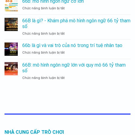
66b: mô hình ngôn ngữ cỡ lớn
ngôn
Chức năng bình luận bị tắt
66b:
ngữ
mô
lớn
hình
66B là gì? - Khám phá mô hình ngôn ngữ 66 tỷ tham
với
ngôn
66
số
ngữ
tỷ
Chức năng bình luận bị tắt
66B
cỡ
tham
là
lớn
số
gì?
66b là gì và vai trò của nó trong trí tuệ nhân tạo
và
-
hành
Chức năng bình luận bị tắt
66b
Khám
trình
là
phá
của
gì
66B: mô hình ngôn ngữ lớn với quy mô 66 tỷ tham
mô
nó
và
hình
số
vai
ngôn
Chức năng bình luận bị tắt
66B:
trò
ngữ
mô
của
66
hình
nó
tỷ
ngôn
trong
tham
ngữ
trí
số
lớn
tuệ
với
nhân
quy
tạo
mô
66
tỷ
NHÀ CUNG CẤP TRÒ CHƠI
tham