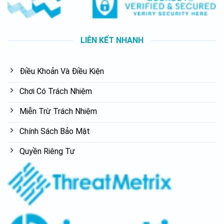
LIÊN KẾT NHANH
Điều Khoản Và Điều Kiện
Chơi Có Trách Nhiệm
Miễn Trừ Trách Nhiệm
Chính Sách Bảo Mật
Quyền Riêng Tư