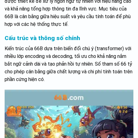
được thiết kế để xử lý ngôn ngữ tự nhiên với hiệu năng cao
và khả năng tổng hợp thông tin đa lĩnh vực. Mục tiêu của
66B là cân bằng giữa hiệu suất và yêu cầu tính toán để phù
hợp với các hệ thống thực tế.
Cấu trúc và thông số chính
Kiến trúc của 66B dựa trên biến đổi chú ý (transformer) với
nhiều lớp encoding và decoding, tối ưu cho khả năng nắm
bắt ngữ cảnh dài và tạo phản hồi tự nhiên. Số tham số 66 tỷ
cho phép cân bằng giữa chất lượng và chi phí tính toán trên
phần cứng hiện có.