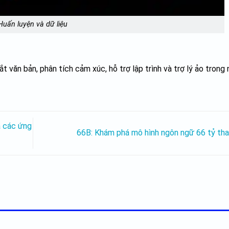
Huấn luyện và dữ liệu
văn bản, phân tích cảm xúc, hỗ trợ lập trình và trợ lý ảo trong 
à các ứng
66B: Khám phá mô hình ngôn ngữ 66 tỷ th