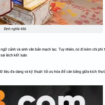
Định nghĩa 66b
ngữ cảnh và sinh văn bản mạch lạc. Tuy nhiên, nó đi kèm chi phí 
 sai lệch kết luận.
dữ liệu đa dạng và kỹ thuật tối ưu hóa để cân bằng giữa kích thư