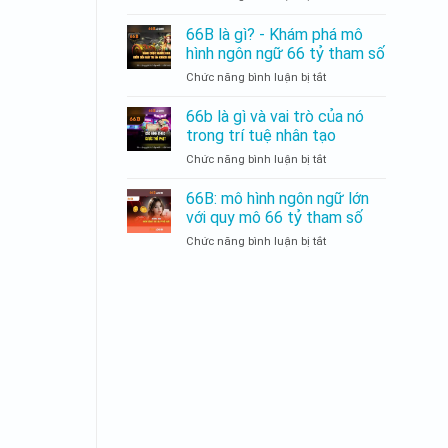
mô
với
hình
66B là gì? - Khám phá mô
66
ngôn
tỷ
hình ngôn ngữ 66 tỷ tham số
ngữ
tham
Chức năng bình luận bị tắt
66B
cỡ
số
là
lớn
và
gì?
66b là gì và vai trò của nó
hành
-
trong trí tuệ nhân tạo
trình
Khám
của
Chức năng bình luận bị tắt
66b
phá
nó
là
mô
gì
66B: mô hình ngôn ngữ lớn
hình
và
ngôn
với quy mô 66 tỷ tham số
vai
ngữ
Chức năng bình luận bị tắt
66B:
trò
66
mô
của
tỷ
hình
nó
tham
ngôn
trong
số
ngữ
trí
lớn
tuệ
với
nhân
quy
tạo
mô
66
tỷ
tham
số