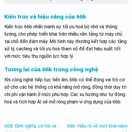
Kiến trúc và hiệu năng của 66b
Kiến trúc 66b nhấn mạnh sự tối ưu hoá bộ nhớ và thông
lượng, cho phép triển khai trên nhiều nền tảng từ máy chủ
tại chỗ đến đám mây. Mô hình này thường kết hợp các tầng
xử lý, caching và tối ưu hoá tham số để đạt hiệu suất tốt
với mức tiêu thụ nguồn lực hợp lý.
Tương lai của 66b trong công nghệ
Khi công nghệ tiếp tục tiến lên, 66b có thể đóng vai trò cơ
sở cho các hệ thống có khả năng mở rộng, đồng thời duy trì
chi phí vận hành ở mức phù hợp. Các xu hướng như tự động
hoá và tích hợp AI sẽ mở rộng phạm vi ứng dụng của 66b.
66B: Định nghĩa, cơ hội và
66b: Hiểu rõ về một khái niệm