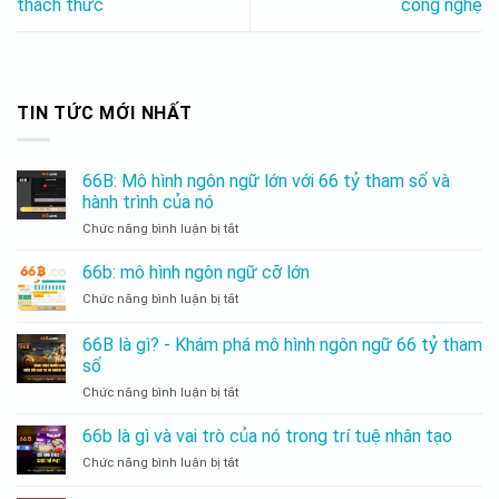
thách thức
công nghệ
TIN TỨC MỚI NHẤT
66B: Mô hình ngôn ngữ lớn với 66 tỷ tham số và
hành trình của nó
Chức năng bình luận bị tắt
66B:
Mô
hình
66b: mô hình ngôn ngữ cỡ lớn
ngôn
Chức năng bình luận bị tắt
66b:
ngữ
mô
lớn
hình
66B là gì? - Khám phá mô hình ngôn ngữ 66 tỷ tham
với
ngôn
66
số
ngữ
tỷ
Chức năng bình luận bị tắt
66B
cỡ
tham
là
lớn
số
gì?
66b là gì và vai trò của nó trong trí tuệ nhân tạo
và
-
hành
Chức năng bình luận bị tắt
66b
Khám
trình
là
phá
của