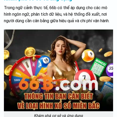
Trong ngữ cảnh thực tế, 66b có thể áp dụng cho các mô
hình ngôn ngữ, phân tích dữ liệu, và hệ thống đề xuất, nơi
người dùng cần cân bằng giữa hiệu quả và chi phí vận hành.
Khám phá cơ sở và ứng dụng