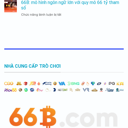
gì
66B: mô hình ngôn ngữ lớn với quy mô 66 tỷ tham
mô
nó
và
hình
số
vai
ngôn
Chức năng bình luận bị tắt
66B:
trò
ngữ
mô
của
66
hình
nó
tỷ
ngôn
trong
tham
ngữ
trí
số
lớn
tuệ
với
nhân
quy
tạo
mô
66
tỷ
NHÀ CUNG CẤP TRÒ CHƠI
tham
số