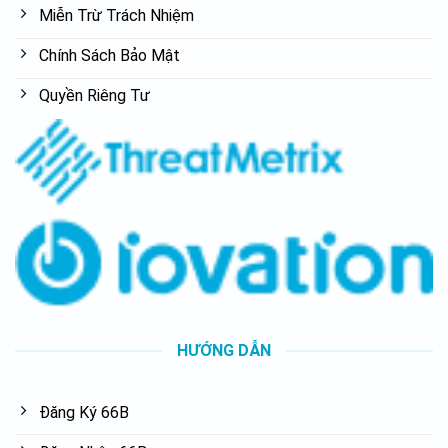
Miễn Trừ Trách Nhiệm
Chính Sách Bảo Mật
Quyền Riêng Tư
HƯỚNG DẪN
Đăng Ký 66B